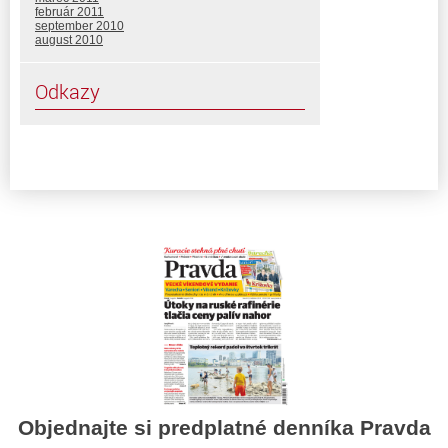
február 2011
september 2010
august 2010
Odkazy
Objednajte si predplatné denníka Pravda